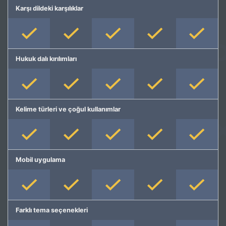
Karşı dildeki karşılıklar
Hukuk dalı kırılımları
Kelime türleri ve çoğul kullanımlar
Mobil uygulama
Farklı tema seçenekleri