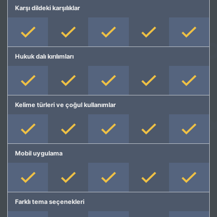
Karşı dildeki karşılıklar
Hukuk dalı kırılımları
Kelime türleri ve çoğul kullanımlar
Mobil uygulama
Farklı tema seçenekleri