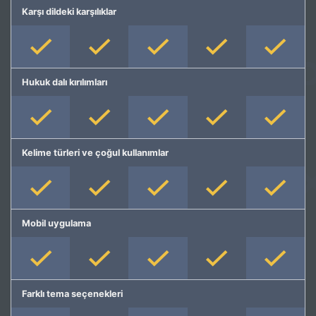
Karşı dildeki karşılıklar
Hukuk dalı kırılımları
Kelime türleri ve çoğul kullanımlar
Mobil uygulama
Farklı tema seçenekleri