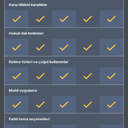
Karşı dildeki karşılıklar
Hukuk dalı kırılımları
Kelime türleri ve çoğul kullanımlar
Mobil uygulama
Farklı tema seçenekleri