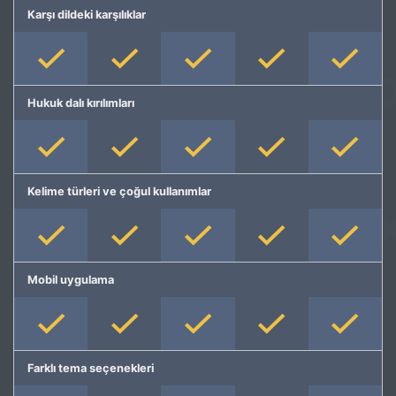
Karşı dildeki karşılıklar
Hukuk dalı kırılımları
Kelime türleri ve çoğul kullanımlar
Mobil uygulama
Farklı tema seçenekleri