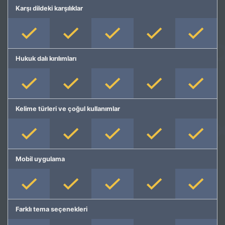
Karşı dildeki karşılıklar
Hukuk dalı kırılımları
Kelime türleri ve çoğul kullanımlar
Mobil uygulama
Farklı tema seçenekleri