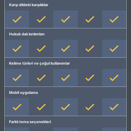
Karşı dildeki karşılıklar
Hukuk dalı kırılımları
Kelime türleri ve çoğul kullanımlar
Mobil uygulama
Farklı tema seçenekleri