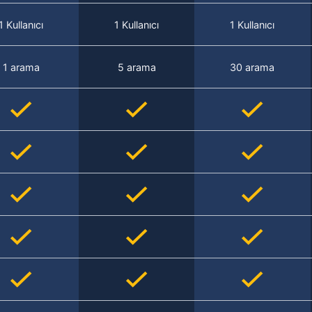
1 Kullanıcı
1 Kullanıcı
1 Kullanıcı
1 arama
5 arama
30 arama