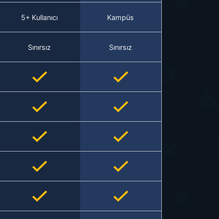
5+ Kullanıcı
Kampüs
Sınırsız
Sınırsız