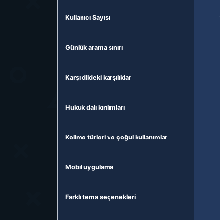
Kullanıcı Sayısı
Günlük arama sınırı
Karşı dildeki karşılıklar
Hukuk dalı kırılımları
Kelime türleri ve çoğul kullanımlar
Mobil uygulama
Farklı tema seçenekleri