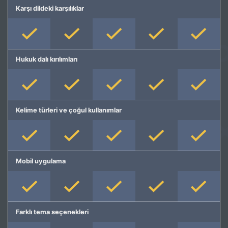
Karşı dildeki karşılıklar
Hukuk dalı kırılımları
Kelime türleri ve çoğul kullanımlar
Mobil uygulama
Farklı tema seçenekleri