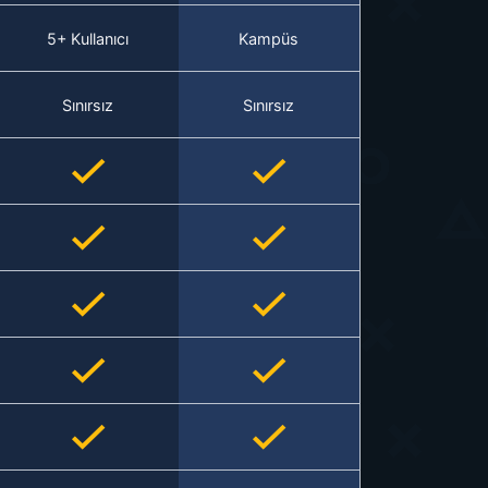
5+ Kullanıcı
Kampüs
Sınırsız
Sınırsız