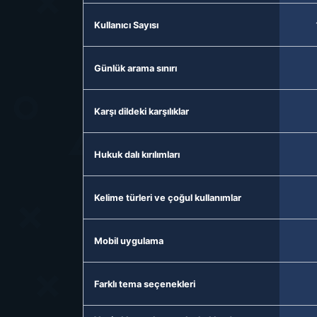
Kullanıcı Sayısı
Günlük arama sınırı
Karşı dildeki karşılıklar
Hukuk dalı kırılımları
Kelime türleri ve çoğul kullanımlar
Mobil uygulama
Farklı tema seçenekleri