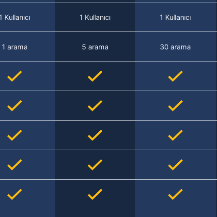
1 Kullanıcı
1 Kullanıcı
1 Kullanıcı
1 arama
5 arama
30 arama